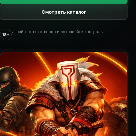
Смотреть каталог
Играйте ответственно и сохраняйте контроль.
18+