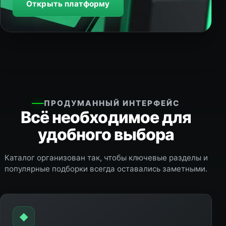
Открыть платформу
ПРОДУМАННЫЙ ИНТЕРФЕЙС
Всё необходимое для
удобного выбора
Каталог организован так, чтобы ключевые разделы и
популярные подборки всегда оставались заметными.
◆