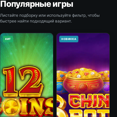
Популярные игры
Листайте подборку или используйте фильтр, чтобы
быстрее найти подходящий вариант.
ХИТ
НОВИНКА