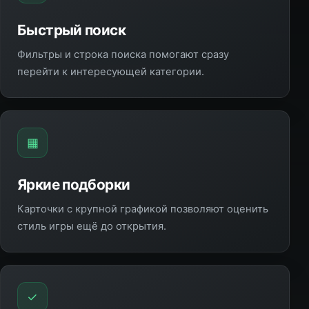
Быстрый поиск
Фильтры и строка поиска помогают сразу
перейти к интересующей категории.
▦
Яркие подборки
Карточки с крупной графикой позволяют оценить
стиль игры ещё до открытия.
✓