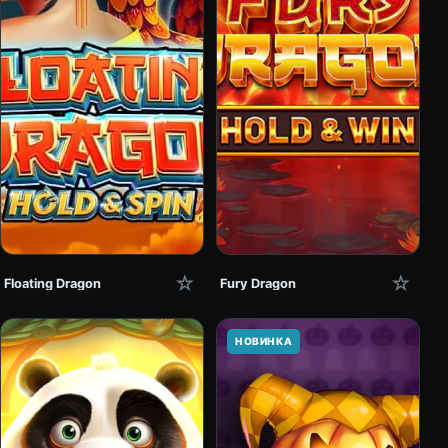
☆
☆
Floating Dragon
Fury Dragon
НОВИНКА