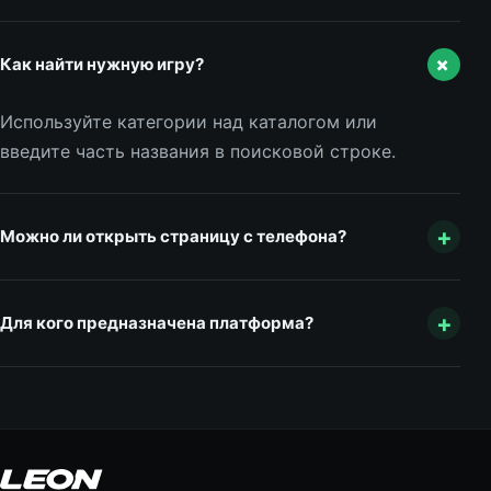
+
Как найти нужную игру?
Используйте категории над каталогом или
введите часть названия в поисковой строке.
+
Можно ли открыть страницу с телефона?
+
Для кого предназначена платформа?