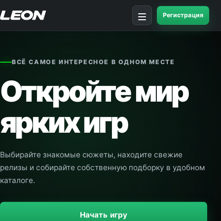
Регистрация
Открыть меню
ВСЁ САМОЕ ИНТЕРЕСНОЕ В ОДНОМ МЕСТЕ
Откройте мир
ярких игр
Выбирайте знакомые сюжеты, находите свежие
релизы и собирайте собственную подборку в удобном
каталоге.
Начать игру