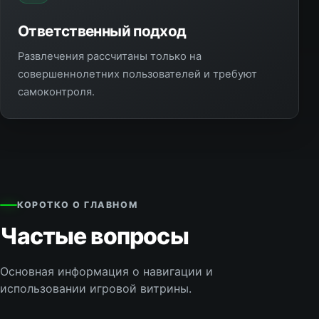
Ответственный подход
Развлечения рассчитаны только на
совершеннолетних пользователей и требуют
самоконтроля.
КОРОТКО О ГЛАВНОМ
Частые вопросы
Основная информация о навигации и
использовании игровой витрины.